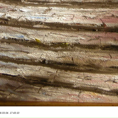
8.03.04. 17:43:10