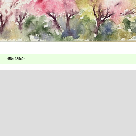
650x485x24b