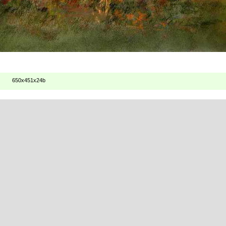
650x451x24b