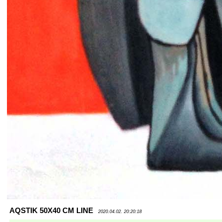
AQSTIK 50X40 CM LINE
2020.04.02. 20:20:18