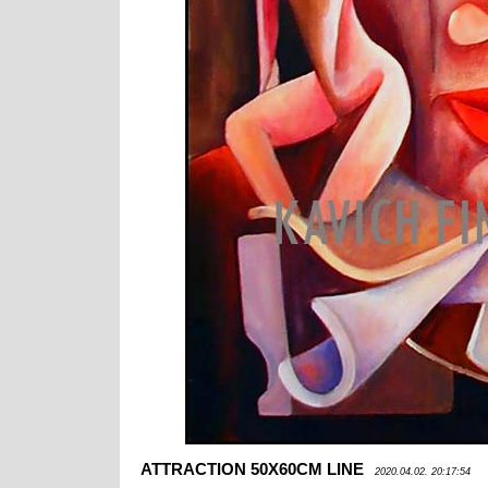
ATTRACTION 50X60CM LINE
2020.04.02. 20:17:54