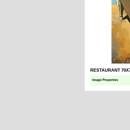
RESTAURANT 70X
Image Properties