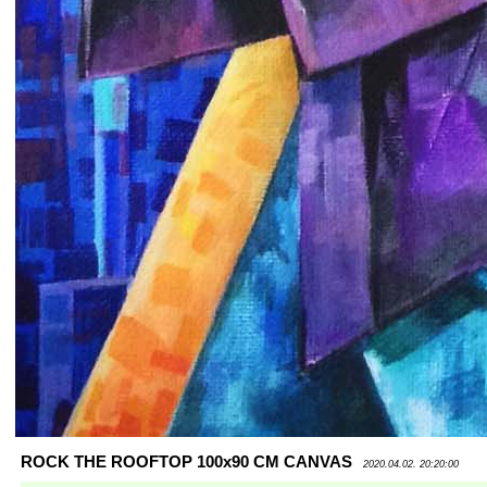
ROCK THE ROOFTOP 100x90 CM CANVAS
2020.04.02. 20:20:00